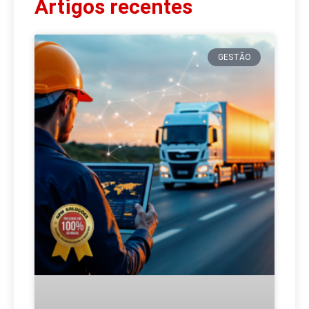
Artigos recentes
GESTÃO