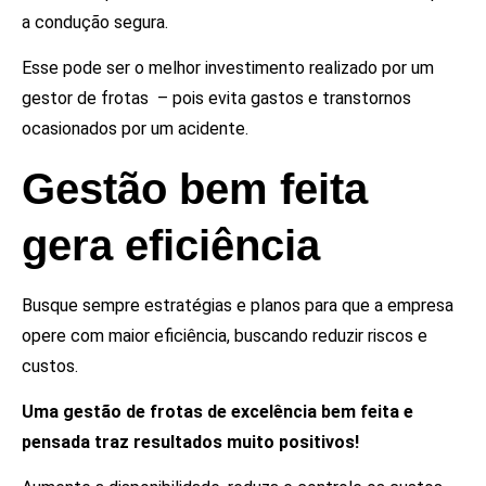
a condução segura.
Esse pode ser o melhor investimento realizado por um
gestor de frotas – pois evita gastos e transtornos
ocasionados por um acidente.
Gestão bem feita
gera eficiência
Busque sempre estratégias e planos para que a empresa
opere com maior eficiência, buscando reduzir riscos e
custos.
Uma gestão de frotas de excelência bem feita e
pensada traz resultados muito positivos!