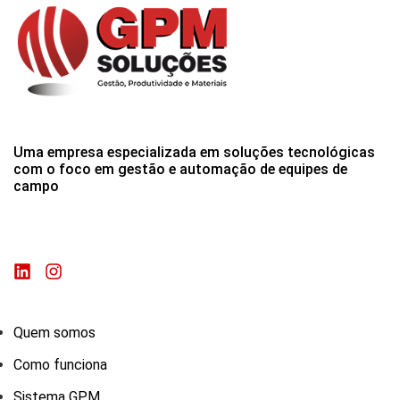
Uma empresa especializada em soluções tecnológicas
com o foco em gestão e automação de equipes de
campo
Quem somos
Como funciona
Sistema GPM