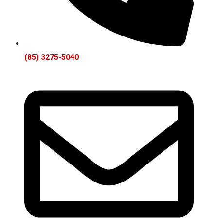
(85) 3275-5040