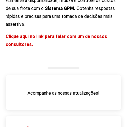
Aumente a disponibilidade, reduza e controle os custos
de sua frota com o
Sistema GPM.
Obtenha respostas
rápidas e precisas para uma tomada de decisões mais
assertiva.
Clique aqui no link para falar com um de nossos
consultores.
Acompanhe as nossas atualizações!