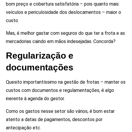
bom preço e cobertura satisfatória – pois quanto mais
veículos e periculosidade dos deslocamentos – maior o
custo.
Mas, é melhor gastar com seguros do que ter a frota e as
mercadorias caindo em mãos indesejadas. Concorda?
Regularização e
documentações
Quesito importantíssimo na gestão de frotas – manter os
custos com documentos e regulamentações, é algo
inerente à agenda do gestor.
Como os gastos nesse setor são vários, é bom estar
atento a datas de pagamentos, descontos por
antecipação etc.