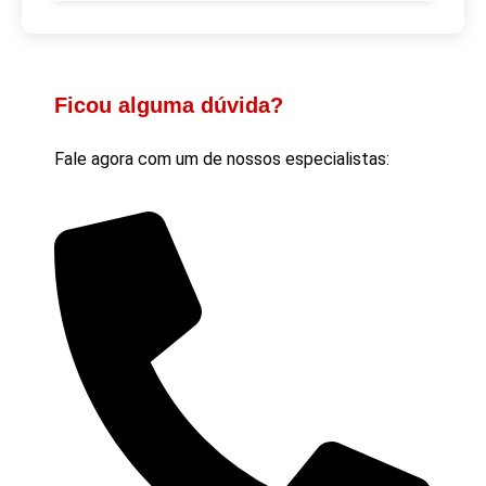
Ficou alguma dúvida?
Fale agora com um de nossos especialistas: