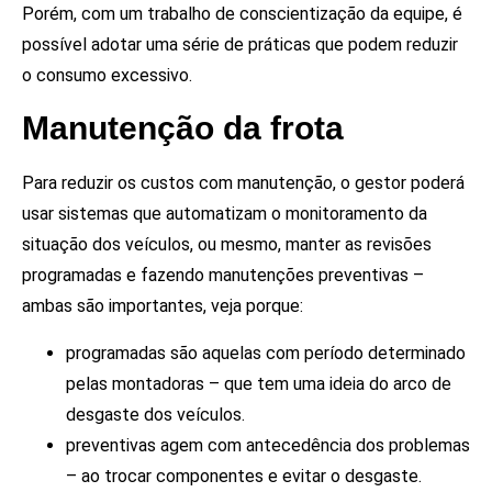
Porém, com um trabalho de conscientização da equipe, é
possível adotar uma série de práticas que podem reduzir
o consumo excessivo.
Manutenção da frota
Para reduzir os custos com manutenção, o gestor poderá
usar sistemas que automatizam o monitoramento da
situação dos veículos, ou mesmo, manter as revisões
programadas e fazendo manutenções preventivas –
ambas são importantes, veja porque:
programadas são aquelas com período determinado
pelas montadoras – que tem uma ideia do arco de
desgaste dos veículos.
preventivas agem com antecedência dos problemas
– ao trocar componentes e evitar o desgaste.