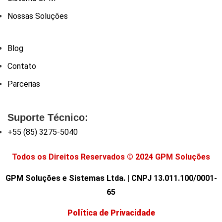
Nossas Soluções
Blog
Contato
Parcerias
Suporte Técnico:
+55 (85) 3275-5040
Todos os Direitos Reservados © 2024 GPM Soluções
GPM Soluções e Sistemas Ltda. | CNPJ 13.011.100/0001-
65
Política de Privacidade