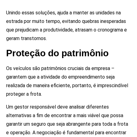
Unindo essas soluções, ajuda a manter as unidades na
estrada por muito tempo, evitando quebras inesperadas
que prejudicam a produtividade, atrasam o cronograma e
geram transtornos.
Proteção do patrimônio
Os veículos são patrimônios cruciais da empresa –
garantem que a atividade do empreendimento seja
realizada de maneira eficiente, portanto, é imprescindível
proteger a frota.
Um gestor responsável deve analisar diferentes
alternativas a fim de encontrar a mais viável que possa
garantir um seguro que seja abrangente para toda a frota
e operação. A negociação é fundamental para encontrar