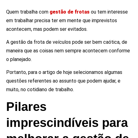
Quem trabalha com
gestão de frotas
ou tem interesse
em trabalhar precisa ter em mente que imprevistos
acontecem, mas podem ser evitados.
A gestão da frota de veículos pode ser bem caótica, de
maneira que as coisas nem sempre acontecem conforme
o planejado.
Portanto, para o artigo de hoje selecionamos algumas
questões referentes ao assunto que podem ajudar, e
muito, no cotidiano de trabalho.
Pilares
imprescindíveis para