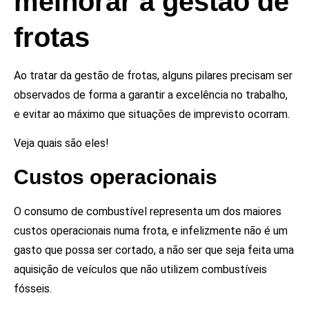
melhorar a gestão de
frotas
Ao tratar da gestão de frotas, alguns pilares precisam ser
observados de forma a garantir a excelência no trabalho,
e evitar ao máximo que situações de imprevisto ocorram.
Veja quais são eles!
Custos operacionais
O consumo de combustível representa um dos maiores
custos operacionais numa frota, e infelizmente não é um
gasto que possa ser cortado, a não ser que seja feita uma
aquisição de veículos que não utilizem combustíveis
fósseis.