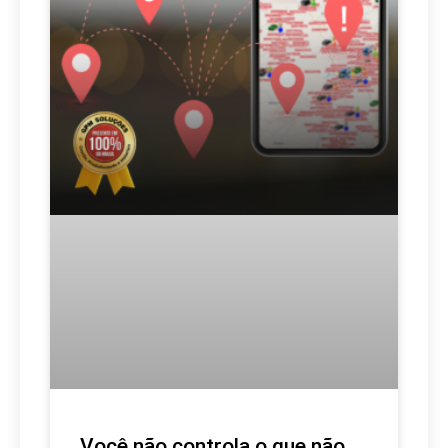
Você não controla o que não