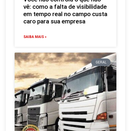
vê: como a falta de visibilidade
em tempo real no campo custa
caro para sua empresa
SAIBA MAIS »
GERAL