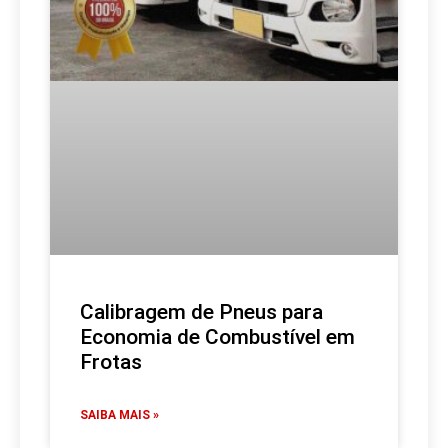
Calibragem de Pneus para
Economia de Combustível em
Frotas
SAIBA MAIS »