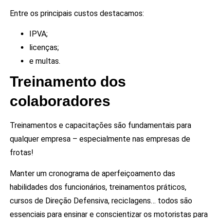
Entre os principais custos destacamos:
IPVA;
licenças;
e multas.
Treinamento dos
colaboradores
Treinamentos e capacitações são fundamentais para
qualquer empresa – especialmente nas empresas de
frotas!
Manter um cronograma de aperfeiçoamento das
habilidades dos funcionários, treinamentos práticos,
cursos de Direção Defensiva, reciclagens… todos são
essenciais para ensinar e conscientizar os motoristas para