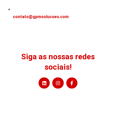
contato@gpmsolucoes.com
Siga as nossas redes
sociais!