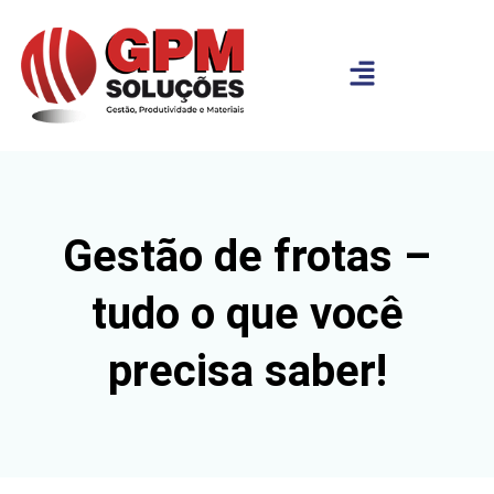
Gestão de frotas –
tudo o que você
precisa saber!