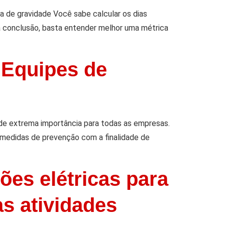
a de gravidade Você sabe calcular os dias
a conclusão, basta entender melhor uma métrica
 Equipes de
e extrema importância para todas as empresas.
r medidas de prevenção com a finalidade de
ões elétricas para
s atividades