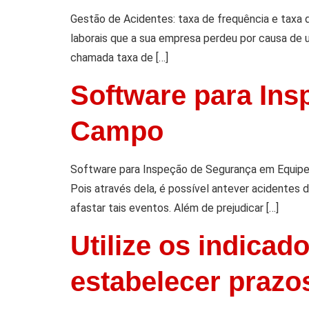
Gestão de Acidentes: taxa de frequência e taxa 
laborais que a sua empresa perdeu por causa de 
chamada taxa de […]
Software para In
Campo
Software para Inspeção de Segurança em Equipe
Pois através dela, é possível antever acidentes 
afastar tais eventos. Além de prejudicar […]
Utilize os indicad
estabelecer prazo