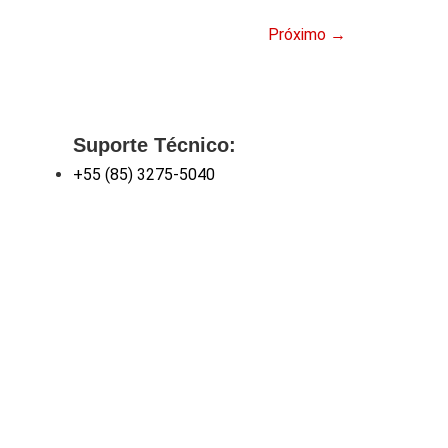
Próximo
→
Suporte Técnico:
+55 (85) 3275-5040