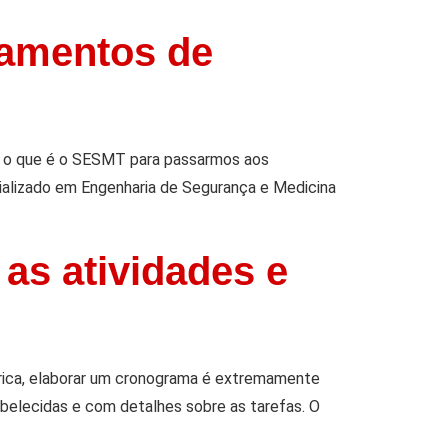
pamentos de
 o que é o SESMT para passarmos aos
ializado em Engenharia de Segurança e Medicina
as atividades e
trica, elaborar um cronograma é extremamente
belecidas e com detalhes sobre as tarefas. O