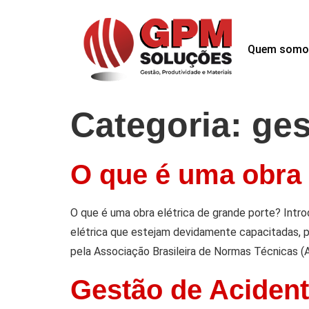
Quem somo
Categoria:
ges
O que é uma obra 
O que é uma obra elétrica de grande porte? Intr
elétrica que estejam devidamente capacitadas, 
pela Associação Brasileira de Normas Técnicas (
Gestão de Acident