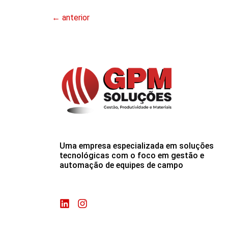
←
anterior
Uma empresa especializada em soluções
tecnológicas com o foco em gestão e
automação de equipes de campo