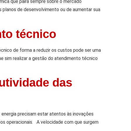
ômica que paira sempre sobre o mercado
s planos de desenvolvimento ou de aumentar sua
to técnico
cnico de forma a reduzir os custos pode ser uma
e sim realizar a gestão do atendimento técnico
utividade das
 energia precisam estar atentos às inovações
vos operacionais. A velocidade com que surgem