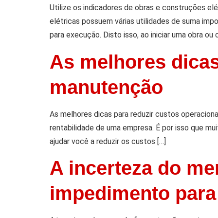
Utilize os indicadores de obras e construções el
elétricas possuem várias utilidades de suma imp
para execução. Disto isso, ao iniciar uma obra ou 
As melhores dicas
manutenção
As melhores dicas para reduzir custos operacion
rentabilidade de uma empresa. É por isso que mu
ajudar você a reduzir os custos […]
A incerteza do me
impedimento para