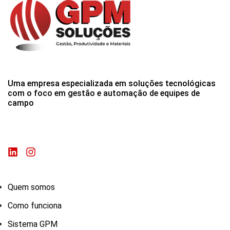
Uma empresa especializada em soluções tecnológicas
com o foco em gestão e automação de equipes de
campo
Quem somos
Como funciona
Sistema GPM