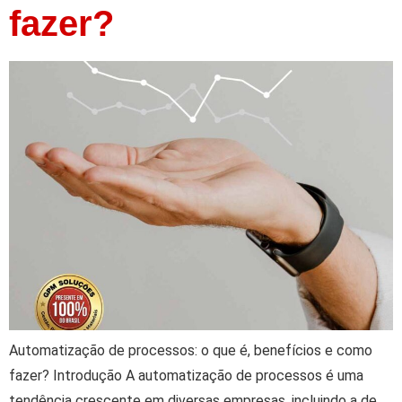
fazer?
Automatização de processos: o que é, benefícios e como
fazer? Introdução A automatização de processos é uma
tendência crescente em diversas empresas, incluindo a de