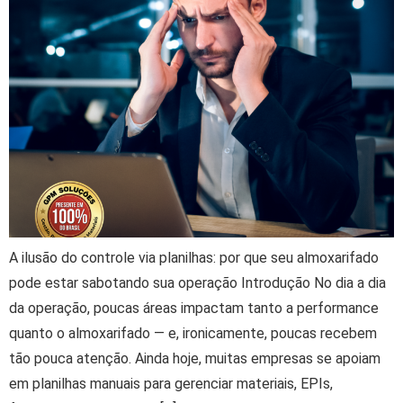
A ilusão do controle via planilhas: por que seu almoxarifado
pode estar sabotando sua operação Introdução No dia a dia
da operação, poucas áreas impactam tanto a performance
quanto o almoxarifado — e, ironicamente, poucas recebem
tão pouca atenção. Ainda hoje, muitas empresas se apoiam
em planilhas manuais para gerenciar materiais, EPIs,