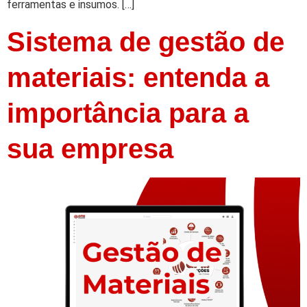
ferramentas e insumos. […]
Sistema de gestão de
materiais: entenda a
importância para a
sua empresa