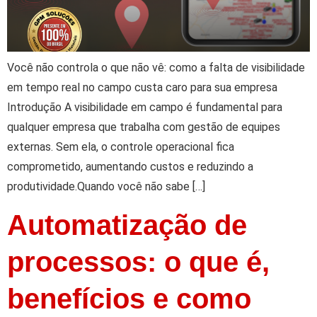
Você não controla o que não vê: como a falta de visibilidade
em tempo real no campo custa caro para sua empresa
Introdução A visibilidade em campo é fundamental para
qualquer empresa que trabalha com gestão de equipes
externas. Sem ela, o controle operacional fica
comprometido, aumentando custos e reduzindo a
produtividade.Quando você não sabe […]
Automatização de
processos: o que é,
benefícios e como