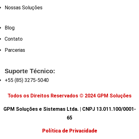
Nossas Soluções
Blog
Contato
Parcerias
Suporte Técnico:
+55 (85) 3275-5040
Todos os Direitos Reservados © 2024 GPM Soluções
GPM Soluções e Sistemas Ltda. | CNPJ 13.011.100/0001-
65
Política de Privacidade