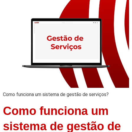
Como funciona um sistema de gestão de serviços?
Como funciona um
sistema de gestão de