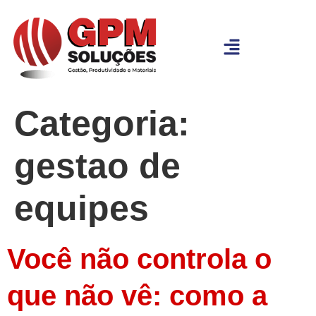
Categoria:
gestao de
equipes
Você não controla o
que não vê: como a