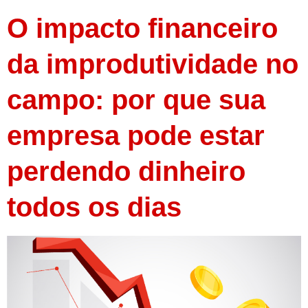
O impacto financeiro
da improdutividade no
campo: por que sua
empresa pode estar
perdendo dinheiro
todos os dias