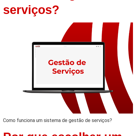
serviços?
Como funciona um sistema de gestão de serviços?