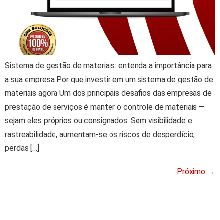
Sistema de gestão de materiais: entenda a importância para
a sua empresa Por que investir em um sistema de gestão de
materiais agora Um dos principais desafios das empresas de
prestação de serviços é manter o controle de materiais —
sejam eles próprios ou consignados. Sem visibilidade e
rastreabilidade, aumentam-se os riscos de desperdício,
perdas […]
Próximo
→