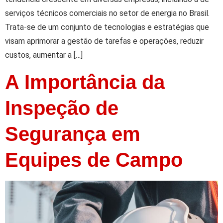
serviços técnicos comerciais no setor de energia no Brasil.
Trata-se de um conjunto de tecnologias e estratégias que
visam aprimorar a gestão de tarefas e operações, reduzir
custos, aumentar a […]
A Importância da
Inspeção de
Segurança em
Equipes de Campo