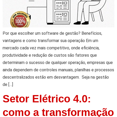
Por que escolher um software de gestão? Benefícios,
vantagens e como transformar sua operação Em um
mercado cada vez mais competitivo, onde eficiência,
produtividade e redução de custos são fatores que
determinam o sucesso de qualquer operação, empresas que
ainda dependem de controles manuais, planilhas e processos
descentralizados estão em desvantagem. Seja na gestão
de […]
Setor Elétrico 4.0:
como a transformação