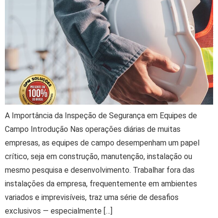
A Importância da Inspeção de Segurança em Equipes de
Campo Introdução Nas operações diárias de muitas
empresas, as equipes de campo desempenham um papel
crítico, seja em construção, manutenção, instalação ou
mesmo pesquisa e desenvolvimento. Trabalhar fora das
instalações da empresa, frequentemente em ambientes
variados e imprevisíveis, traz uma série de desafios
exclusivos — especialmente […]