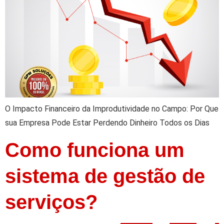
O Impacto Financeiro da Improdutividade no Campo: Por Que
sua Empresa Pode Estar Perdendo Dinheiro Todos os Dias
Como funciona um
sistema de gestão de
serviços?