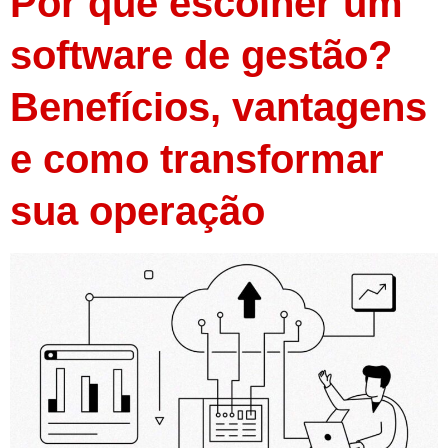
Por que escolher um
software de gestão?
Benefícios, vantagens
e como transformar
sua operação