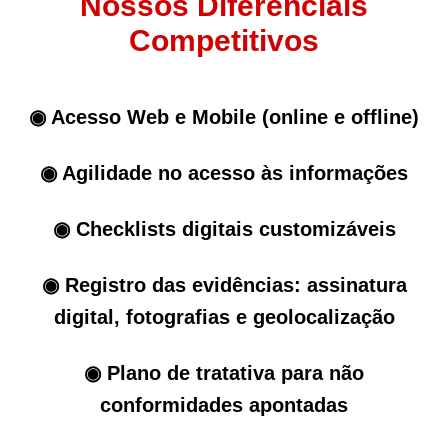
Nossos Diferenciais
Competitivos
◉ Acesso Web e Mobile (online e offline)
◉ Agilidade no acesso às informações
◉ Checklists digitais customizáveis
◉ Registro das evidências: assinatura
digital, fotografias e geolocalização
◉ Plano de tratativa para não
conformidades apontadas