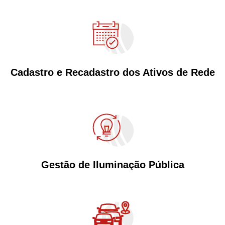
Cadastro e Recadastro dos Ativos de Rede
Gestão de Iluminação Pública