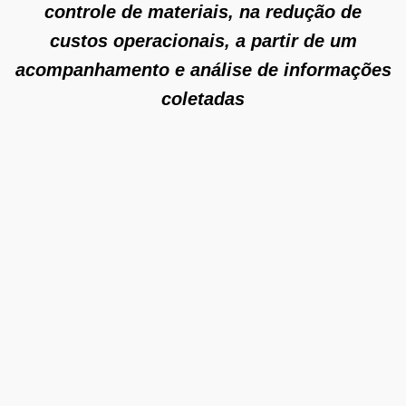
controle de materiais, na redução de
custos operacionais, a partir de um
acompanhamento e análise de informações
coletadas