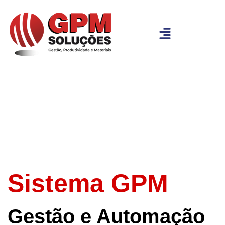
Sistema GPM
Gestão e Automação