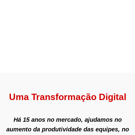
Uma Transformação Digital
Há 15 anos no mercado, ajudamos no
aumento da produtividade das equipes, no