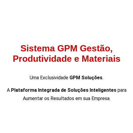
Sistema GPM Gestão,
Produtividade e Materiais
Uma Exclusividade
GPM Soluções
.
A
Plataforma Integrada de Soluções Inteligentes
para
Aumentar os Resultados em sua Empresa.