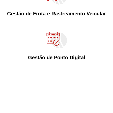
Gestão de Frota e Rastreamento Veicular
Gestão de Ponto Digital