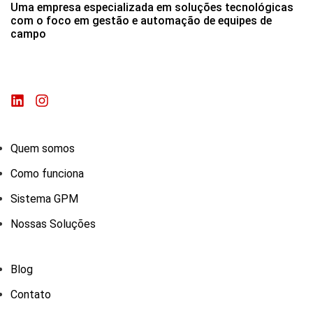
Uma empresa especializada em soluções tecnológicas
com o foco em gestão e automação de equipes de
campo
Quem somos
Como funciona
Sistema GPM
Nossas Soluções
Blog
Contato