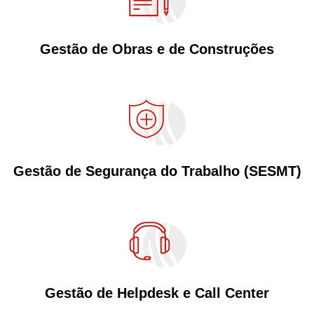
Gestão de Obras e de Construções
Gestão de Segurança do Trabalho (SESMT)
Gestão de Helpdesk e
Call Center