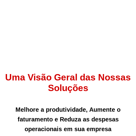
Uma Visão Geral das Nossas
Soluções
Melhore a produtividade, Aumente o
faturamento e Reduza as despesas
operacionais em sua empresa