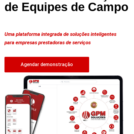
de Equipes de Campo
Uma plataforma integrada de soluções inteligentes
para empresas prestadoras de serviços
Agendar demonstração