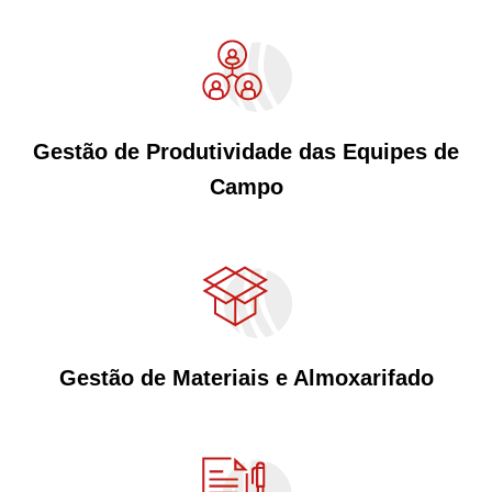
Gestão de Produtividade das Equipes de
Campo
Gestão de Materiais e Almoxarifado