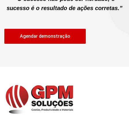
sucesso é o resultado de ações corretas.”
Agendar demonstração